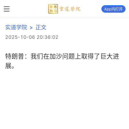
App内打开
实道学院
>
正文
2025-10-06 20:36:02
特朗普：我们在加沙问题上取得了巨大进
展。