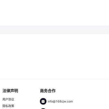
法律声明
商务合作
用户协议
info@168cjw.com
隐私政策