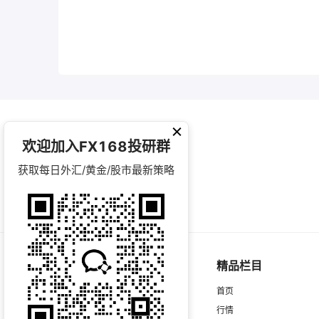
欢迎加入FX168投研群
获取每日外汇/黄金/股市最新策略
精品栏目
首页
行情