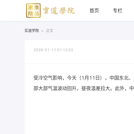
首页
专栏
实道学院
>
正文
2026-01-11 01:12:02
受冷空气影响，今天（1月11日），中国东北
部大部气温波动回升，昼夜温差拉大。此外，中