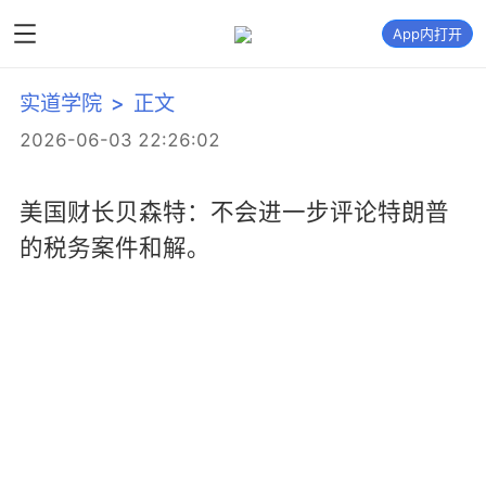
App内打开
实道学院
>
正文
2026-06-03 22:26:02
美国财长贝森特：不会进一步评论特朗普
的税务案件和解。