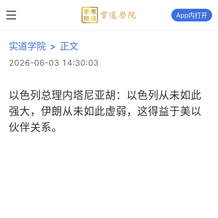
App内打开
实道学院
>
正文
2026-06-03 14:30:03
以色列总理内塔尼亚胡：以色列从未如此
强大，伊朗从未如此虚弱，这得益于美以
伙伴关系。