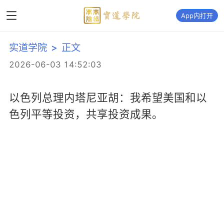
App内打开
实道学院
>
正文
2026-06-03 14:52:03
以色列总理内塔尼亚胡：我希望美国和以
色列平等投资，共享投资成果。