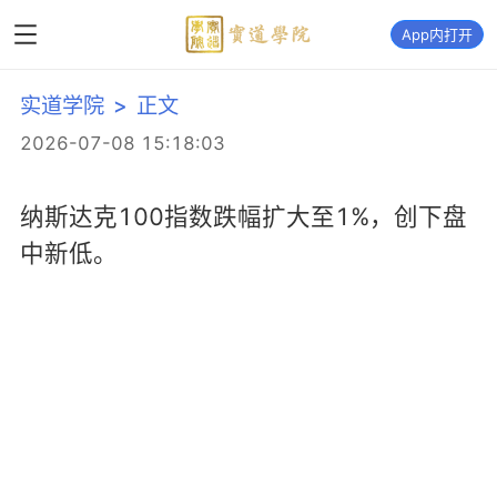
App内打开
实道学院
>
正文
2026-07-08 15:18:03
纳斯达克100指数跌幅扩大至1%，创下盘
中新低。