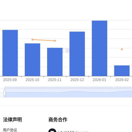
法律声明
商务合作
用户协议