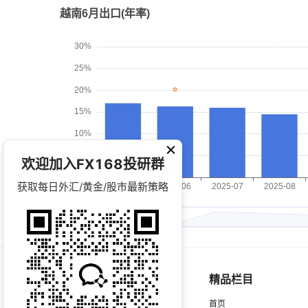
欢迎加入FX168投研群
获取每日外汇/黄金/股市最新策略
精品栏目
首页