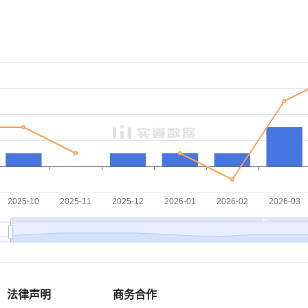
法律声明
商务合作