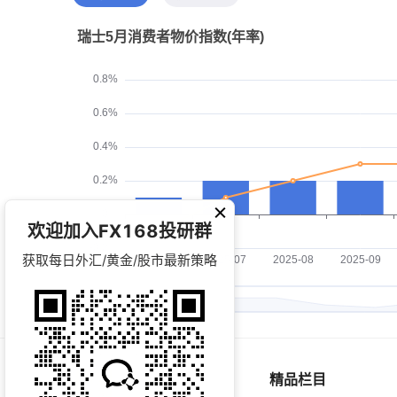
欢迎加入FX168投研群
获取每日外汇/黄金/股市最新策略
精品栏目