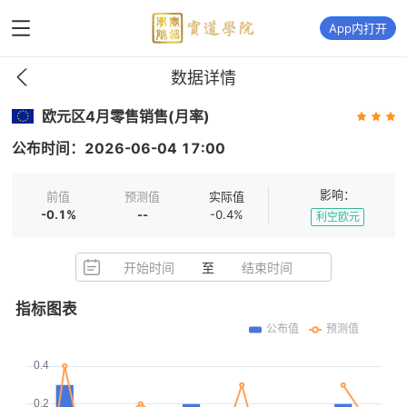
App内打开
数据详情
欧元区4月零售销售(月率)
公布时间：
2026-06-04
17:00
影响：
前值
预测值
实际值
-0.1%
--
-0.4%
利空欧元
开始时间
至
结束时间
指标图表