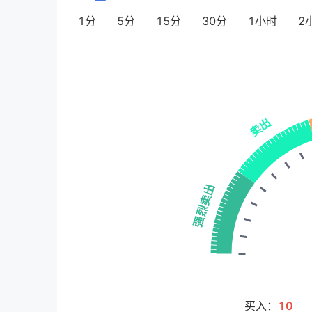
1分
5分
15分
30分
1小时
2
买入：
10