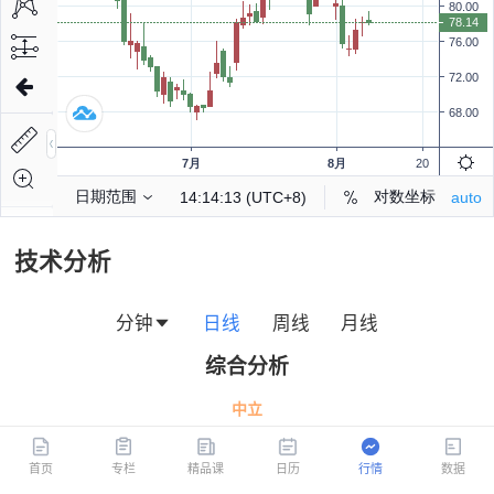
技术分析
分钟
日线
周线
月线
综合分析
首页
专栏
精品课
日历
行情
数据